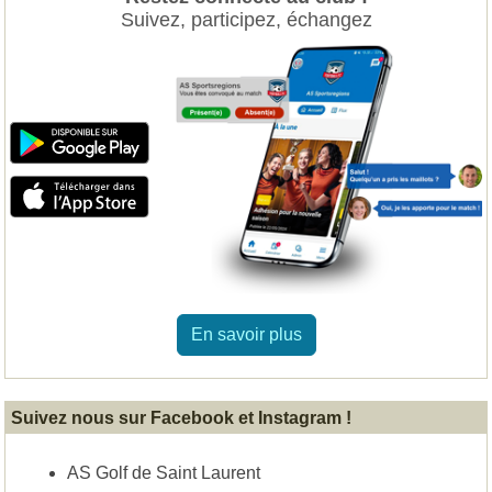
Suivez, participez, échangez
En savoir plus
Suivez nous sur Facebook et Instagram !
AS Golf de Saint Laurent