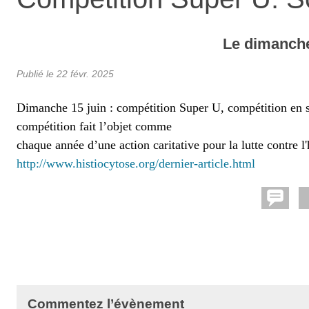
Le
dimanch
Publié le
22 févr. 2025
Dimanche 15 juin : compétition Super U, compétition en s
compétition fait l’objet comme
chaque année d’une action caritative pour la lutte contre l'
http://www.histiocytose.org/dernier-article.html
Commentez l’évènement