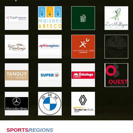
SPORTS
REGIONS