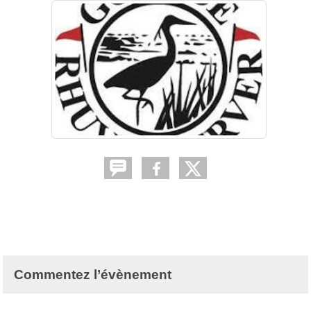
Commentez l’évènement