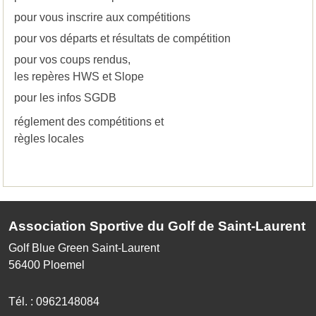
pour vous inscrire aux compétitions
pour vos départs et résultats de compétition
pour vos coups rendus,
les repères HWS et Slope
pour les infos SGDB
réglement des compétitions et
règles locales
Association Sportive du Golf de Saint-Laurent
Golf Blue Green Saint-Laurent
56400
Ploemel
Tél. :
0962148084