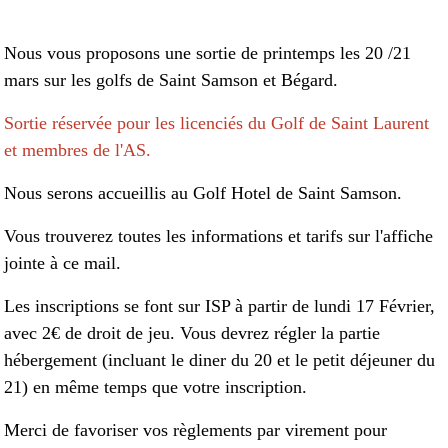
Nous vous proposons une sortie de printemps les 20 /21
mars sur les golfs de Saint Samson et Bégard.
Sortie réservée pour les licenciés du Golf de Saint Laurent
et membres de l'AS.
Nous serons accueillis au Golf Hotel de Saint Samson.
Vous trouverez toutes les informations et tarifs sur l'affiche
jointe à ce mail.
Les inscriptions se font sur ISP à partir de lundi 17 Février,
avec 2€ de droit de jeu. Vous devrez régler la partie
hébergement (incluant le diner du 20 et le petit déjeuner du
21) en même temps que votre inscription.
Merci de favoriser vos règlements par virement pour