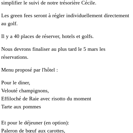
simplifier le suivi de notre trésorière Cécile.
Les green fees seront à régler individuellement directement
au golf.
Il y a 40 places de réserver, hotels et golfs.
Nous devrons finaliser au plus tard le 5 mars les
réservations.
Menu proposé par l'hôtel :
Pour le diner,
Velouté champignons,
Effiloché de Raie avec risotto du moment
Tarte aux pommes
Et pour le déjeuner (en option):
Paleron de bœuf aux carottes,