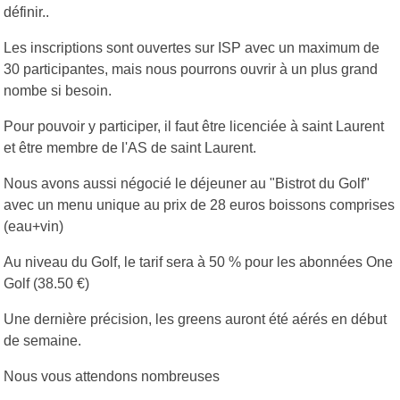
définir..
Les inscriptions sont ouvertes sur ISP avec un maximum de
30 participantes, mais nous pourrons ouvrir à un plus grand
nombe si besoin.
Pour pouvoir y participer, il faut être licenciée à saint Laurent
et être membre de l'AS de saint Laurent.
Nous avons aussi négocié le déjeuner au "Bistrot du Golf"
avec un menu unique au prix de 28 euros boissons comprises
(eau+vin)
Au niveau du Golf, le tarif sera à 50 % pour les abonnées One
Golf (38.50 €)
Une dernière précision, les greens auront été aérés en début
de semaine.
Nous vous attendons nombreuses