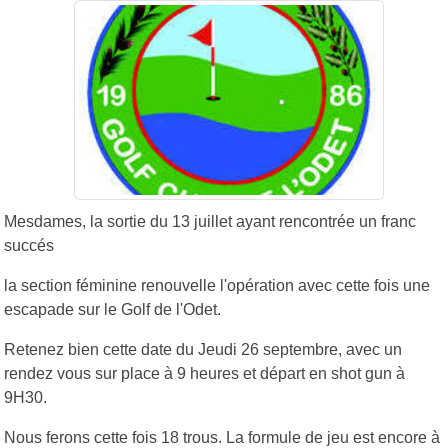
Mesdames, la sortie du 13 juillet ayant rencontrée un franc
succés
la section féminine renouvelle l'opération avec cette fois une
escapade sur le Golf de l'Odet.
Retenez bien cette date du Jeudi 26 septembre, avec un
rendez vous sur place à 9 heures et départ en shot gun à
9H30.
Nous ferons cette fois 18 trous. La formule de jeu est encore à