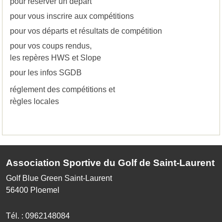
pour réserver un départ
pour vous inscrire aux compétitions
pour vos départs et résultats de compétition
pour vos coups rendus,
les repères HWS et Slope
pour les infos SGDB
réglement des compétitions et
règles locales
Association Sportive du Golf de Saint-Laurent
Golf Blue Green Saint-Laurent
56400
Ploemel
Tél. :
0962148084