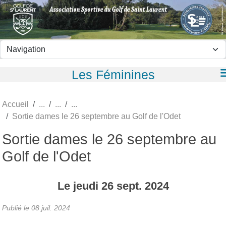
Panneau de gestion des cookies
Les Féminines
Accueil
Sortie dames le 26 septembre au Golf de l'Odet
Sortie dames le 26 septembre au
Golf de l'Odet
Le
jeudi
26
sept.
2024
Publié le
08 juil. 2024