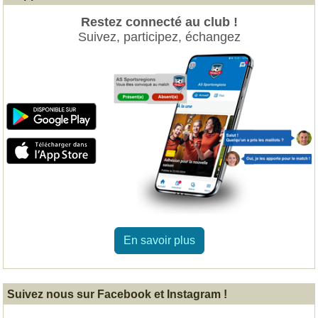
Restez connecté au club !
Suivez, participez, échangez
En savoir plus
Suivez nous sur Facebook et Instagram !