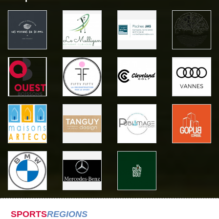
SPORTS
REGIONS