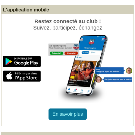
L'application mobile
Restez connecté au club !
Suivez, participez, échangez
En savoir plus