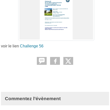
voir le lien
Challenge 56
Commentez l’évènement