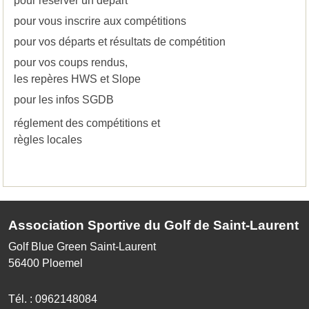
pour réserver un départ
pour vous inscrire aux compétitions
pour vos départs et résultats de compétition
pour vos coups rendus,
les repères HWS et Slope
pour les infos SGDB
réglement des compétitions et
règles locales
Association Sportive du Golf de Saint-Laurent
Golf Blue Green Saint-Laurent
56400
Ploemel
Tél. :
0962148084