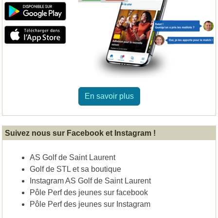
En savoir plus
Suivez nous sur Facebook et Instagram !
AS Golf de Saint Laurent
Golf de STL et sa boutique
Instagram AS Golf de Saint Laurent
Pôle Perf des jeunes sur facebook
Pôle Perf des jeunes sur Instagram