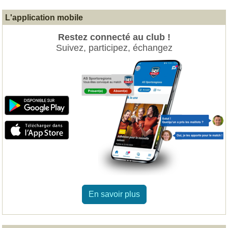
L'application mobile
Restez connecté au club !
Suivez, participez, échangez
En savoir plus