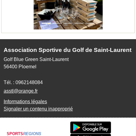
Association Sportive du Golf de Saint-Laurent
Golf Blue Green Saint-Laurent
56400
Ploemel
Tél. :
0962148084
asstl@orange.fr
Informations légales
Signaler un contenu inapproprié
SPORTS
REGIONS