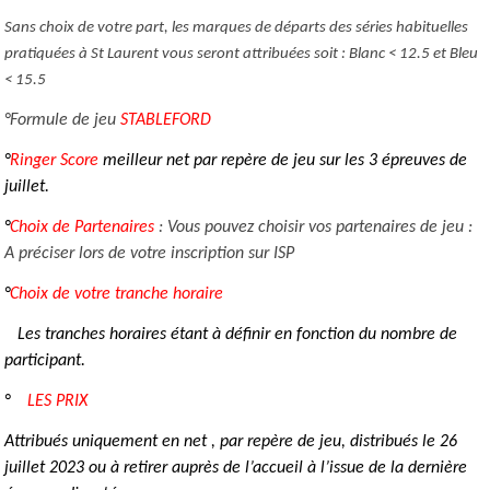
Sans choix de votre part, les marques de départs des séries habituelles
pratiquées à St Laurent vous seront attribuées soit : Blanc < 12.5 et Bleu
< 15.5
°Formule de jeu
STABLEFORD
°
Ringer Score
meilleur net par repère de jeu sur les 3 épreuves de
juillet.
°
Choix de Partenaires
: Vous pouvez choisir vos partenaires de jeu :
A préciser lors de votre inscription sur ISP
°
Choix de votre tranche horaire
Les tranches horaires étant à définir en fonction du nombre de
participant.
°
LES PRIX
Attribués uniquement en net , par repère de jeu, distribués le 26
juillet 2023 ou à retirer auprès de l’accueil à l’issue de la dernière