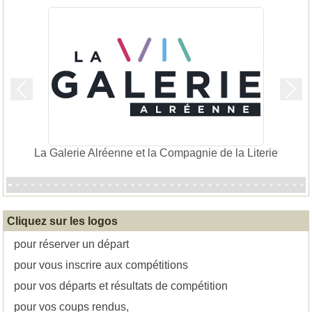
Précedent
Suiv
La Galerie Alréenne et la Compagnie de la Literie
Cliquez sur les logos
pour réserver un départ
pour vous inscrire aux compétitions
pour vos départs et résultats de compétition
pour vos coups rendus,