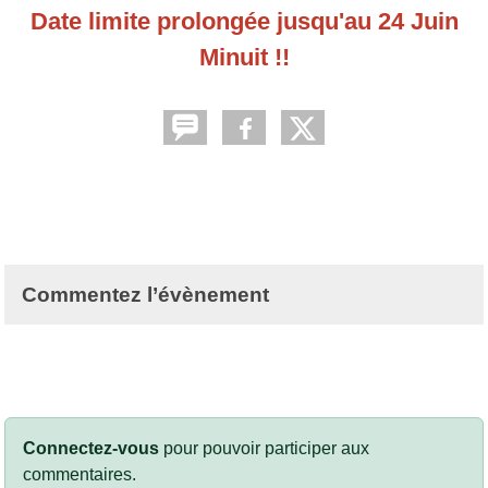
Date limite prolongée jusqu'au 24 Juin
Minuit !!
Commentez l’évènement
Connectez-vous
pour pouvoir participer aux
commentaires.