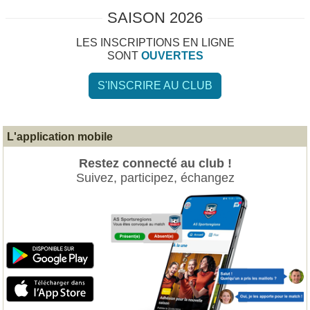
SAISON 2026
LES INSCRIPTIONS EN LIGNE
SONT
OUVERTES
S'INSCRIRE AU CLUB
L'application mobile
Restez connecté au club !
Suivez, participez, échangez