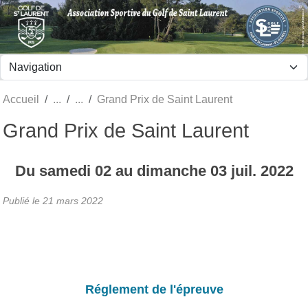
Panneau de gestion des cookies
Accueil
Grand Prix de Saint Laurent
Grand Prix de Saint Laurent
Du
samedi
02
au
dimanche
03
juil.
2022
Publié le
21 mars 2022
Réglement de l'épreuve