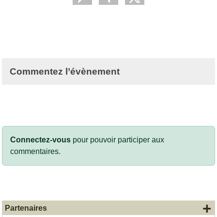
Commentez l’évènement
Connectez-vous
pour pouvoir participer aux
commentaires.
+
Partenaires