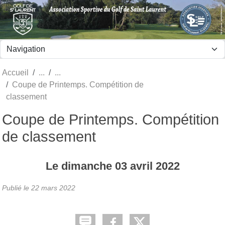
Panneau de gestion des cookies
Accueil
Coupe de Printemps. Compétition de
classement
Coupe de Printemps. Compétition
de classement
Le
dimanche
03
avril
2022
Publié le
22 mars 2022