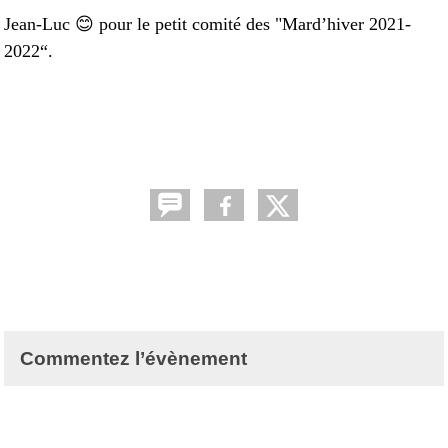
Jean-Luc 😊 pour le petit comité des "Mard’hiver 2021-
2022“.
Commentez l’évènement