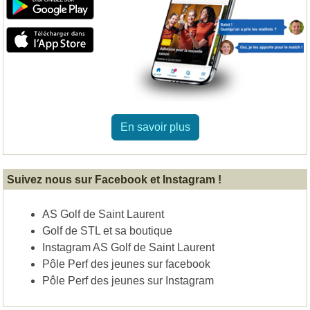
En savoir plus
Suivez nous sur Facebook et Instagram !
AS Golf de Saint Laurent
Golf de STL et sa boutique
Instagram AS Golf de Saint Laurent
Pôle Perf des jeunes sur facebook
Pôle Perf des jeunes sur Instagram