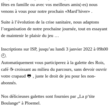
fêtes en famille ou avec vos meilleurs amis(-es) nous
venons à vous pour notre prochain «Mard’hiver» .
Suite à l’évolution de la crise sanitaire, nous adaptons
l’organisation de notre prochaine journée, tout en essayant
de maintenir le plaisir du jeu …
Inscriptions sur ISP, jusqu’au lundi 3 janvier 2022 à 09h00
🕘.
Automatiquement vous participerez à la galette des Rois,
café ☕️ croissant au milieu du parcours, sans devoir ouvrir
votre crapaud 🐸 , juste le droit de jeu pour les non-
abonnés.
Nos délicieuses galettes sont fournies par „La p‘tite
Boulange“ à Ploemel.