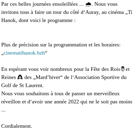
Par ces belles journées ensoleillées ... 🌧. Nous vous
invitons tous à faire un tour du côté d‘Auray, au cinéma „Ti
Hanok, dont voici le programme :
Plus de précision sur la programmation et les horaires:
„
cinematihanok.bzh
“
En espérant vous voir nombreux pour la Fête des Rois🤴et
Reines 👸 des „Mard’hiver“ de l‘Association Sportive du
Golf de St Laurent.
Nous vous souhaitons à tous de passer un merveilleux
réveillon et d‘avoir une année 2022 qui ne le soit pas moins
...
Cordialement.