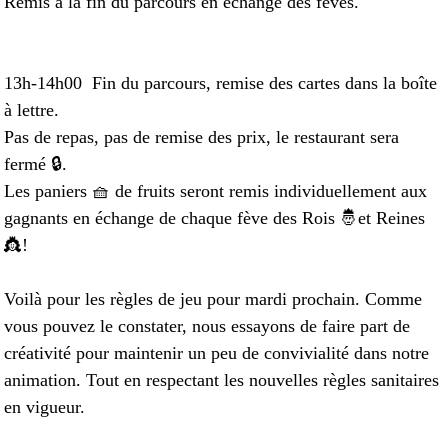
Remis à la fin du parcours en échange des fèves.
13h-14h00 Fin du parcours, remise des cartes dans la boîte
à lettre.
Pas de repas, pas de remise des prix, le restaurant sera
fermé 🔒.
Les paniers 🧺 de fruits seront remis individuellement aux
gagnants en échange de chaque fève des Rois 🤴et Reines
👸!
Voilà pour les règles de jeu pour mardi prochain. Comme
vous pouvez le constater, nous essayons de faire part de
créativité pour maintenir un peu de convivialité dans notre
animation. Tout en respectant les nouvelles règles sanitaires
en vigueur.