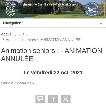
Panneau de gestion des cookies
Accueil
Animation seniors : - ANIMATION ANNULÉE
Animation seniors : - ANIMATION
ANNULÉE
Le
vendredi
22
oct.
2021
Publié le
21 août 2021