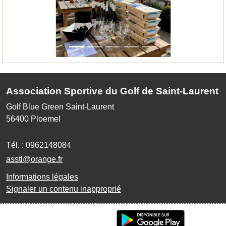
Association Sportive du Golf de Saint-Laurent
Golf Blue Green Saint-Laurent
56400
Ploemel
Tél. :
0962148084
asstl@orange.fr
Informations légales
Signaler un contenu inapproprié