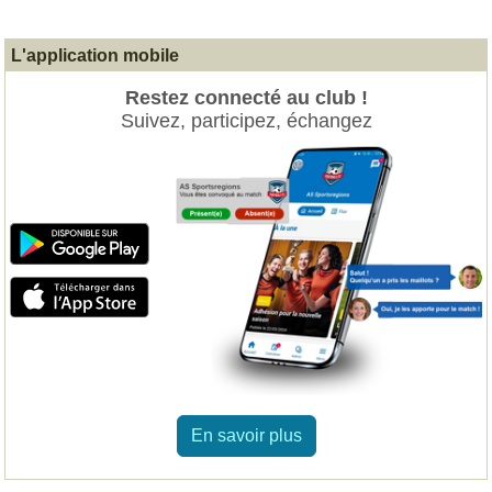
L'application mobile
Restez connecté au club !
Suivez, participez, échangez
En savoir plus