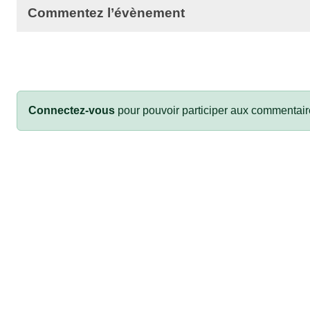
Commentez l’évènement
Connectez-vous
pour pouvoir participer aux commentair