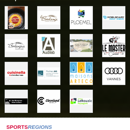
SPORTS
REGIONS