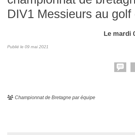
DIV1 Messieurs au golf
Le
mardi
Publié le
09 mai 2021
Championnat de Bretagne par équipe