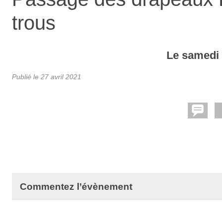
trous
Le
samed
Publié le
27 avril 2021
Commentez l’évènement