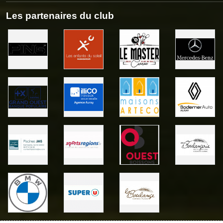
Les partenaires du club