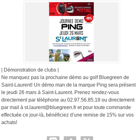
| Démonstration de clubs |
Ne manquez pas la prochaine démo au golf Bluegreen de
Saint-Laurent! Un démo man de la marque Ping sera présent
le jeudi 26 mars à Saint-Laurent. Prenez rendez-vous
directement par téléphone au 02.97.56.85.18 ou directement
par mail à st.laurent@bluegreen.fr et pour toute commande
effectuée ce jour-là, bénéficiez d'une remise de 15% sur vos
achats!