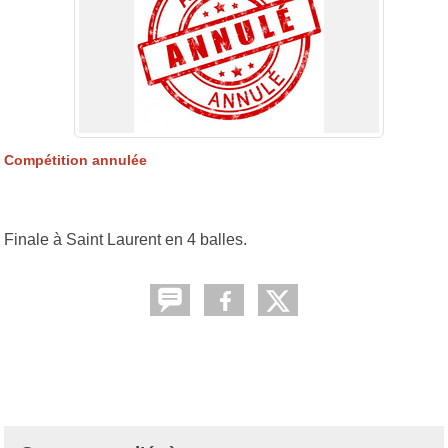
Compétition annulée
Finale à Saint Laurent en 4 balles.