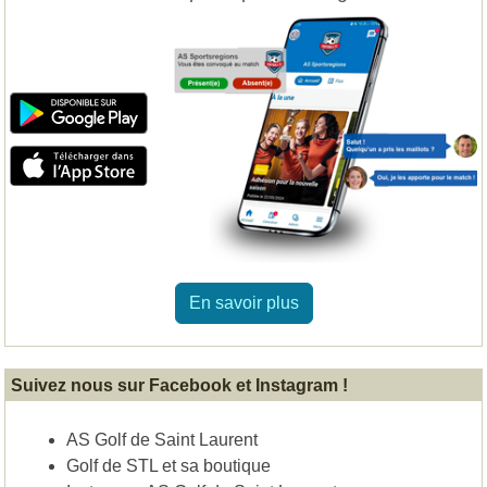
En savoir plus
Suivez nous sur Facebook et Instagram !
AS Golf de Saint Laurent
Golf de STL et sa boutique