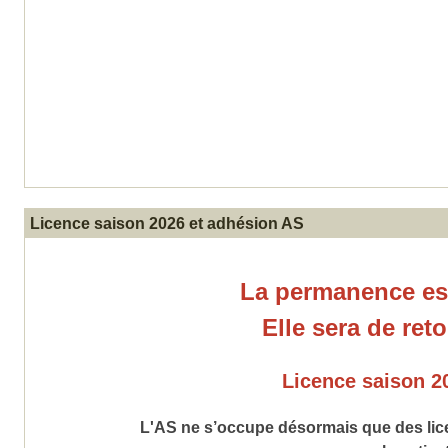
Licence saison 2026 et adhésion AS
La permanence est
Elle sera de ret
Licence saison 2
L'AS ne s’occupe désormais que des lice