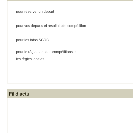
pour réserver un départ
pour vos départs et résultats de compétition
pour les infos SGDB
pour le réglement des compétitions et
les règles locales
Fil d'actu