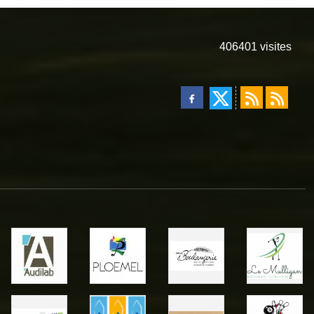
406401
visites