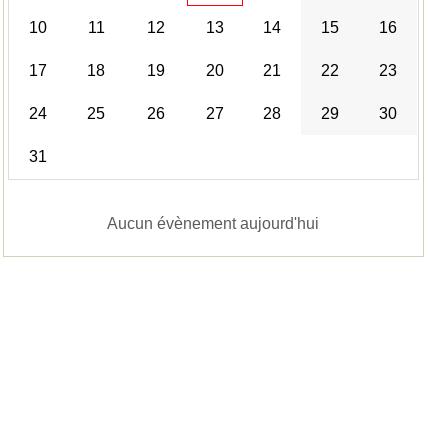
10
11
12
13
14
15
16
17
18
19
20
21
22
23
24
25
26
27
28
29
30
31
Aucun évènement aujourd'hui