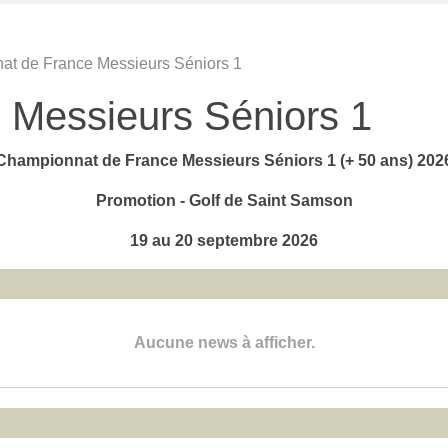
t de France Messieurs Séniors 1
 Messieurs Séniors 1
Championnat de France Messieurs Séniors 1 (+ 50 ans) 202
Promotion -
Golf de Saint Samson
19 au 20 septembre 2026
Aucune news à afficher.