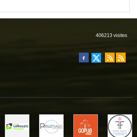
406213
visites