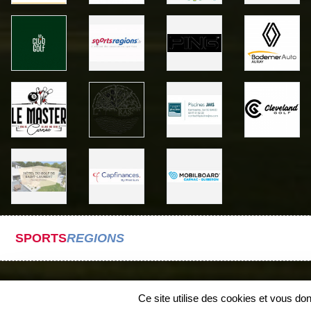
SPORTS
REGIONS
Ce site utilise des cookies et vous do