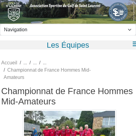
Panneau de gestion des cookies
Les Équipes
Accueil
Championnat de France Hommes Mid-
Amateurs
Championnat de France Hommes
Mid-Amateurs