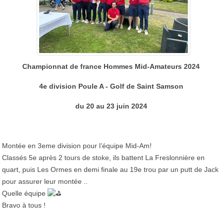
Championnat de france Hommes Mid-Amateurs 2024
4e division Poule A - Golf de Saint Samson
du 20 au 23 juin 2024
Montée en 3eme division pour l’équipe Mid-Am!
Classés 5e après 2 tours de stoke, ils battent La Freslonnière en
quart, puis Les Ormes en demi finale au 19e trou par un putt de Jack
pour assurer leur montée ..
Quelle équipe
Bravo à tous !