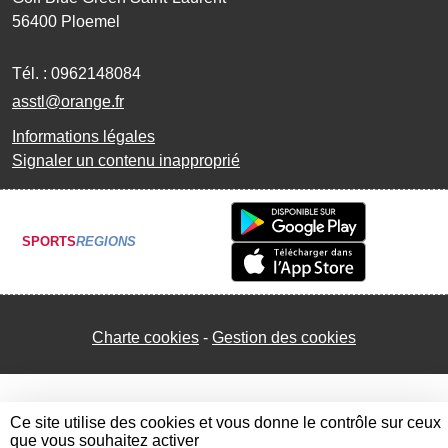
56400
Ploemel
Tél. :
0962148084
asstl@orange.fr
Informations légales
Signaler un contenu inapproprié
SPORTS
REGIONS
Charte cookies
Gestion des cookies
Ce site utilise des cookies et vous donne le contrôle sur ceux
que vous souhaitez activer