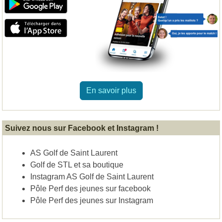
En savoir plus
Suivez nous sur Facebook et Instagram !
AS Golf de Saint Laurent
Golf de STL et sa boutique
Instagram AS Golf de Saint Laurent
Pôle Perf des jeunes sur facebook
Pôle Perf des jeunes sur Instagram